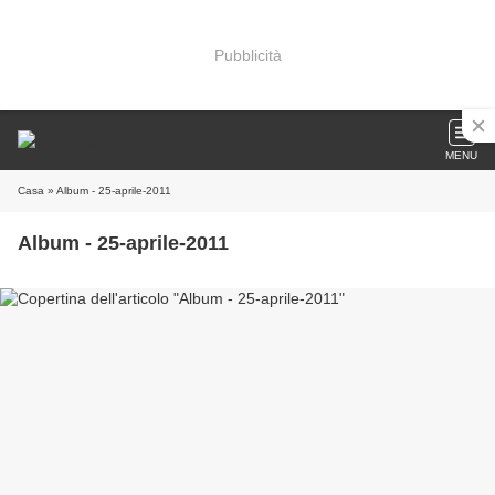
Pubblicità
MENU
Casa
» Album - 25-aprile-2011
Album - 25-aprile-2011