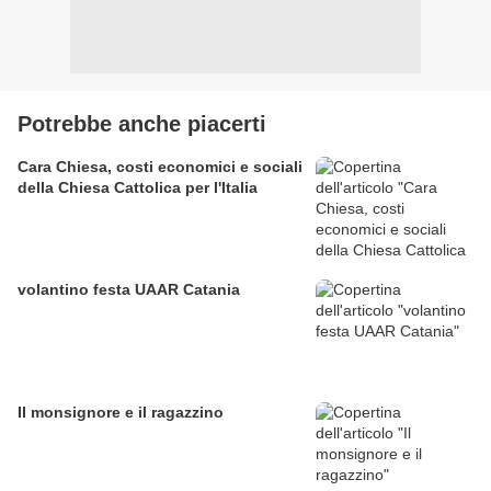
Potrebbe anche piacerti
Cara Chiesa, costi economici e sociali
della Chiesa Cattolica per l'Italia
volantino festa UAAR Catania
Il monsignore e il ragazzino