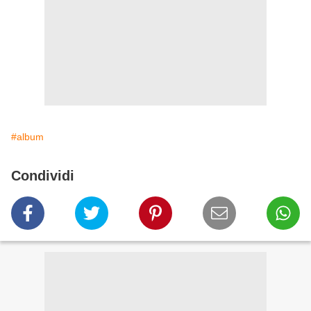
#album
Condividi