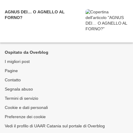
AGNUS DEI… O AGNELLO AL
FORNO?
Ospitato da Overblog
I migliori post
Pagine
Contatto
Segnala abuso
Termini di servizio
Cookie e dati personali
Preferenze dei cookie
Vedi il profilo di UAAR Catania sul portale di Overblog