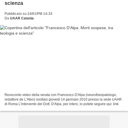
scienza
Pubblicato su 24/01/PM 14:34
Da
UAAR Catania
Resoconto video della serata con Francesco D'Alpa (neurofisiopatologo,
redattore de L'Ateo) svoltasi giovedì 14 gennaio 2010 presso la sede UAAR
di Roma L'intervento del Dott. D'Alpa, per intero, lo potete seguire qui: link