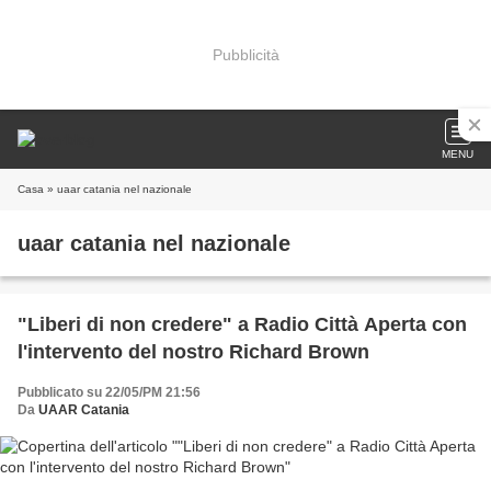
Pubblicità
MENU
Casa
» uaar catania nel nazionale
uaar catania nel nazionale
"Liberi di non credere" a Radio Città Aperta con
l'intervento del nostro Richard Brown
Pubblicato su 22/05/PM 21:56
Da
UAAR Catania