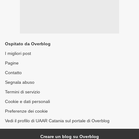
Ospitato da Overblog
I migliori post
Pagine
Contatto
Segnala abuso
Termini di servizio
Cookie e dati personali
Preferenze dei cookie
Vedi il profilo di UAAR Catania sul portale di Overblog
Creare un blog su Overblog