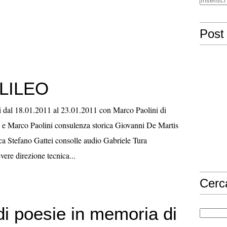
Post 
ALILEO
 dal 18.01.2011 al 23.01.2011 con Marco Paolini di
 e Marco Paolini consulenza storica Giovanni De Martis
ica Stefano Gattei consolle audio Gabriele Tura
vere direzione tecnica...
Cerc
di poesie in memoria di