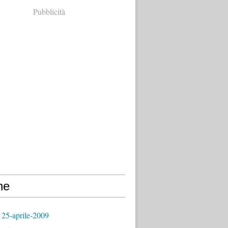
Pubblicità
ne
 25-aprile-2009