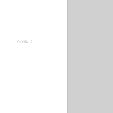
Pubblicità