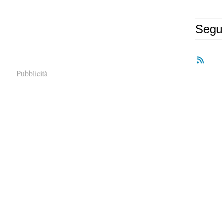
Segu
Pubblicità