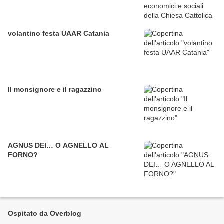
volantino festa UAAR Catania
Il monsignore e il ragazzino
AGNUS DEI… O AGNELLO AL
FORNO?
Ospitato da Overblog