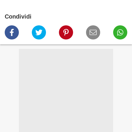
Condividi