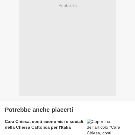
Pubblicità
Potrebbe anche piacerti
Cara Chiesa, costi economici e sociali
della Chiesa Cattolica per l'Italia