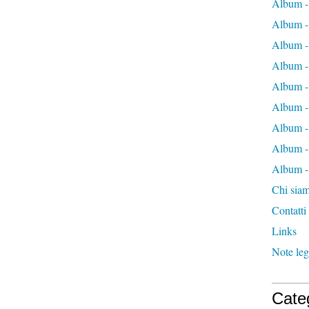
Album -
Album -
Album -
Album -
Album -
Album -
Album -
Album -
Album - 
Chi sia
Contatti
Links
Note leg
Cate