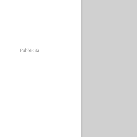
Pubblicità