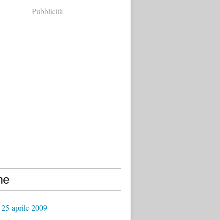
Pubblicità
ne
 25-aprile-2009