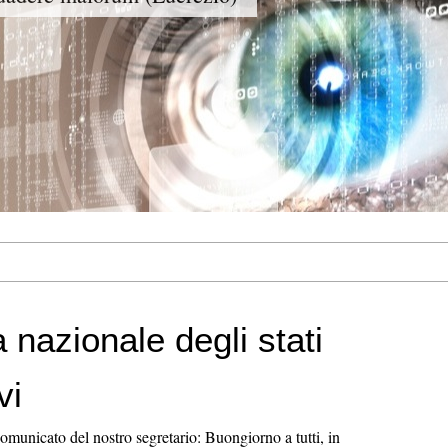
 nazionale degli stati
vi
comunicato del nostro segretario: Buongiorno a tutti, in