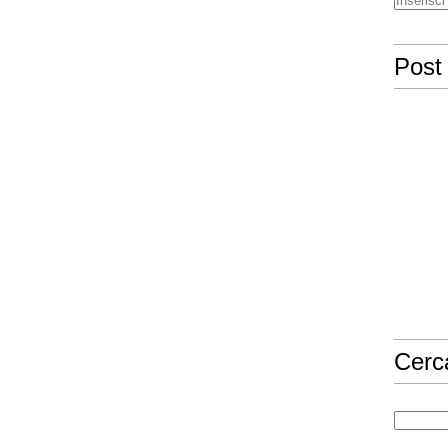
Post 
Cerc