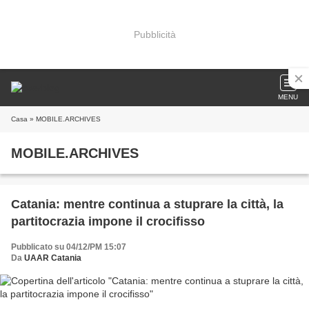
Pubblicità
MENU
Casa
» MOBILE.ARCHIVES
MOBILE.ARCHIVES
Catania: mentre continua a stuprare la città, la
partitocrazia impone il crocifisso
Pubblicato su 04/12/PM 15:07
Da
UAAR Catania