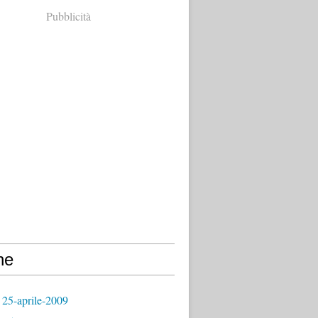
Pubblicità
ne
 25-aprile-2009