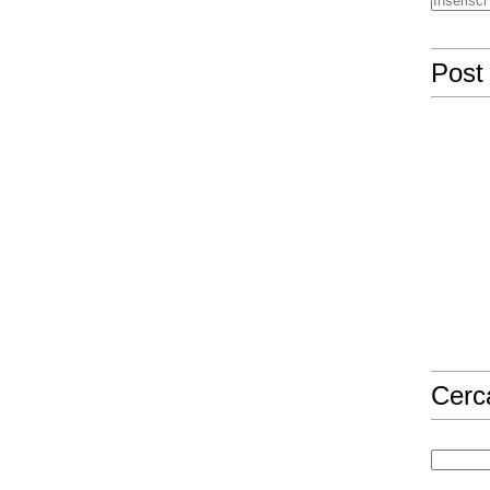
Post 
Cerc