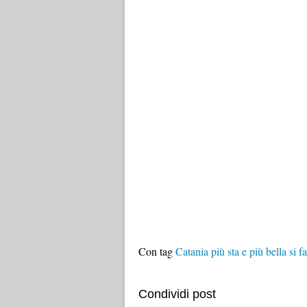
Con tag
Catania più sta e più bella si fa
Condividi post