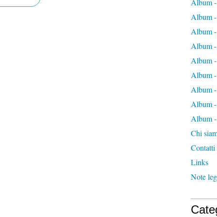
Album -
Album -
Album -
Album -
Album -
Album -
Album -
Album -
Album - 
Chi sia
Contatti
Links
Note leg
Cate