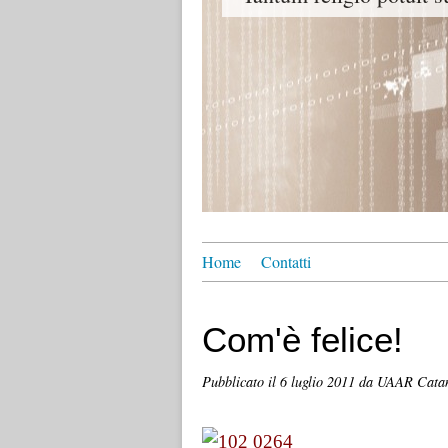
Home
Contatti
Com'è felice!
Pubblicato il
6 luglio 2011
da UAAR Cata