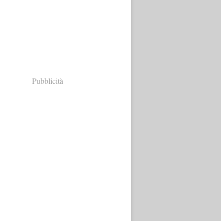
Pubblicità